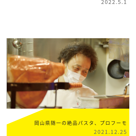
2022.5.1
岡山県随一の絶品パスタ、プロフーモ
2021.12.25